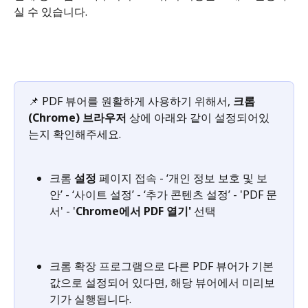
실 수 있습니다.
📌 PDF 뷰어를 원활하게 사용하기 위해서, 
크롬
(Chrome) 브라우저
 상에 아래와 같이 설정되어있
는지 확인해주세요.
크롬 
설정
 페이지 접속 - ‘개인 정보 보호 및 보
안’ - ‘사이트 설정’ - ‘추가 콘텐츠 설정’ - 'PDF 문
서' - '
Chrome에서 PDF 열기'
 선택
크롬 확장 프로그램으로 다른 PDF 뷰어가 기본
값으로 설정되어 있다면, 해당 뷰어에서 미리보
기가 실행됩니다.