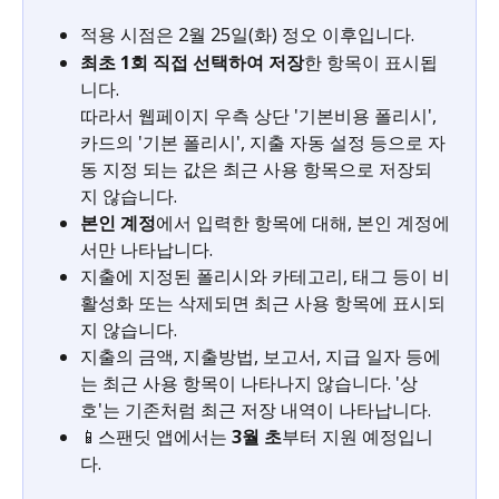
적용 시점은 2월 25일(화) 정오 이후입니다.
최초 1회 직접 선택하여 저장
한 항목이 표시됩
니다.
따라서 웹페이지 우측 상단 '기본비용 폴리시', 
카드의 '기본 폴리시', 지출 자동 설정 등으로 자
동 지정 되는 값은 최근 사용 항목으로 저장되
지 않습니다.
본인 계정
에서 입력한 항목에 대해, 본인 계정에
서만 나타납니다.
지출에 지정된 폴리시와 카테고리, 태그 등이 비
활성화 또는 삭제되면 최근 사용 항목에 표시되
지 않습니다.
지출의 금액, 지출방법, 보고서, 지급 일자 등에
는 최근 사용 항목이 나타나지 않습니다. '상
호'는 기존처럼 최근 저장 내역이 나타납니다.
📱스팬딧 앱에서는 
3월 초
부터 지원 예정입니
다.