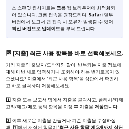
⚠️ 스팬딧 웹사이트는 
크롬
 웹 브라우저에 최적화되
어 있습니다. 크롬 접속을 권장드리며, 
Safari
 일부 
버전에서 보고서 탭 접속 시 오류가 발생할 수 있어 
최신 버전으로 업데이트
를 부탁 드립니다.
🏁 [지출] 최근 사용 항목을 바로 선택해보세요.
거리 지출의 출발지/도착지와 같이, 반복되는 지출 정보에 
대해 매번 새로 입력하거나 조회해야 하는 번거로움이 있
으셨나요? 지출에서 '최근 사용 항목'을 상단에서 확인하
고 바로 클릭하여 저장해보세요.
1️⃣ 지출 또는 보고서 탭에서 지출을 클릭하고, 폴리시/카테
고리/태그/메모 등의 항목을 지정 후 지출을 
저장
합니다.
2️⃣ 이후 새로운 지출을 만들거나 기존 지출을 수정하실 
때, 1️⃣에서 저장된 항목이 
'최근 사용 항목'에 5개까지 상단