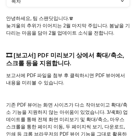
목차
안녕하세요, 팀 스팬딧입니다.🧣
늦겨울의 추위가 이어지는 2월 마지막 주입니다. 봄날을 기
다리는 마음을 담아 2월 업데이트 소식을 전합니다.
🎞️ [보고서] PDF 미리보기 상에서 확대/축소, 
스크롤 등을 지원합니다.
보고서에 PDF 파일을 첨부 후 클릭하시면 PDF 뷰어에서 
내용을 미리볼 수 있습니다.
기존 PDF 뷰어는 화면 사이즈가 다소 작아보이고 확대/축
소 기능을 지원하지 않는 아쉬움이 있었습니다. 3/4(화) 업
데이트를 통해 전체 화면 미리보기 및 확대/축소, 마우스 
스크롤을 통한 페이지 이동, 두 페이지씩 보기, 다운로드, 
인쇄 등 크롬 브라우저의 PDF 뷰어 기능을 그대로 활용하