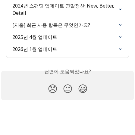
2024년 스팬딧 업데이트 연말정산: New, Better, 
Detail
[지출] 최근 사용 항목은 무엇인가요?
2025년 4월 업데이트
2026년 1월 업데이트
답변이 도움되었나요?
😞
😐
😃