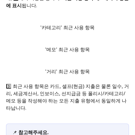
에 표시
됩니다.
'카테고리' 최근 사용 항목
'메모' 최근 사용 항목
'거리' 최근 사용 항목
3️⃣ 최근 사용 항목은 카드, 셀프(현금) 지출은 물론 일수, 거
리, 세금계산서, 인보이스, 선지급금 등 폴리시/카테고리/
메모 등을 작성해야 하는 모든 지출 유형에서 동일하게 나
타납니다.
📌 
참고해주세요. 