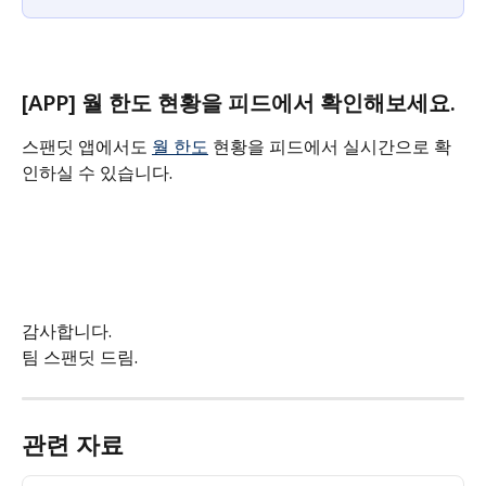
[APP] 월 한도 현황을 피드에서 확인해보세요.
스팬딧 앱에서도 
월 한도
 현황을 피드에서 실시간으로 확
인하실 수 있습니다.
감사합니다.
팀 스팬딧 드림.
관련 자료