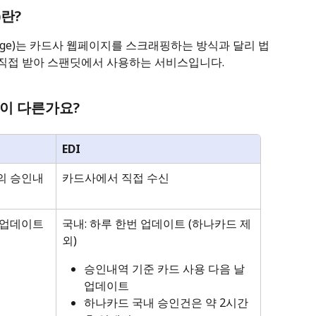
란?
nterchange)는 카드사 웹페이지를 스크래핑하는 방식과 달리 법
직접 받아 스팬딧에서 사용하는 서비스입니다.
이 다른가요?
EDI
의 승인내
카드사에서 직접 수신
 업데이트
국내: 하루 한번 업데이트 (하나카드 제
외)
승인내역 기준 카드 사용 다음 날 
업데이트
하나카드 국내 승인건은 약 2시간 