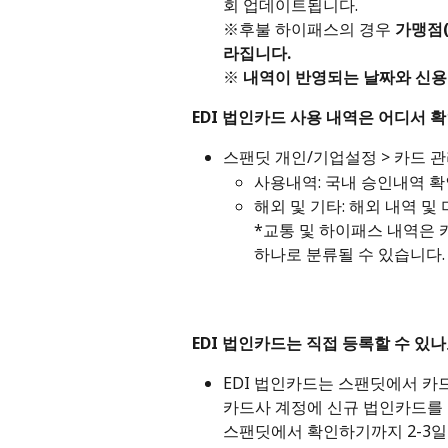
회 업데이트됩니다. 
※후불 하이패스의 경우 
가맹점(
라집니다. 
※ 
내역이 반영되는 날짜와 신
EDI 법인카드 사용 내역은 어디서 
스팬딧 개인/기업설정 > 카드 관
사용내역: 국내 승인내역 
해외 및 기타: 해외 내역 및
*교통 및 하이패스 내역은 
하나로 분류될 수 있습니다.
EDI 법인카드는 직접 등록할 수 있나
EDI 법인카드는 스팬딧에서 카
카드사 계정에 신규 법인카드를 
스팬딧에서 확인하기까지 2-3일 