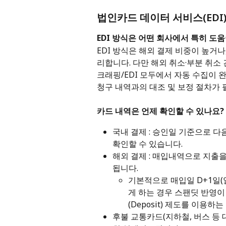
법인카드 데이터 서비스(EDI
EDI 방식은 어떤 회사에서 특히 도
EDI 방식은 해외 결제 비중이 높거
리합니다. 다만 해외 취소·부분 취소
크래핑/EDI 모두에서 자동 수집이 
청구 내역과의 대조 및 보정 절차가 
카드 내역은 언제 확인할 수 있나요?
국내 결제 : 승인일 기준으로 다음
확인할 수 있습니다.
해외 결제 : 매입내역으로 지출을
됩니다.
기본적으로 매입일 D+1일(
게 하는 경우 스팬딧 반영이 
(Deposit) 제도를 이용하는
후불 교통카드(지하철, 버스 등 