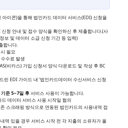
 아이콘)을 통해 법인카드 데이터 서비스(EDI) 신청을 
 신청 안내 및 접수 양식을 확인하신 후 제출합니다.(사
보 및 데이터 소급 신청 기간 등 입력)
출합니다.
명시 필요
 수수료 발생
AS(비카스) 가입 신청서 양식 다운로드 및 작성 후 BC
드린 EDI 가이드 내 ‘법인카드데이터 수신서비스 신청
기준 5~7일 후
 서비스 사용이 가능합니다.
드 데이터 서비스 사용 시작일 협의
, 기존 스크래핑 방식으로 연동된 법인카드의 사용내역 접
 내역 있을 경우 서비스 시작 전 각 지출의 소유자가 올
 확인 필요