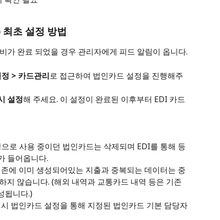
) 최초 설정 방법
비가 완료 되었을 경우 관리자에게 피드 알림이 옵니다.
정 > 카드관리
로 접근하여 법인카드 설정을 진행해주
시 설정
해 주세요. 이 설정이 완료된 이후부터 EDI 카드 
핑으로 사용 중이던 법인카드는 삭제되며 EDI를 통해 등
가 들어옵니다.
 기존에 이미 생성되어있는 지출과 중복되는 데이터는 중
하지 않습니다. (해외 내역과 교통카드 내역 등은 기존 
성됩니다.)
 시 법인카드 설정을 통해 지정된 법인카드 기본 담당자