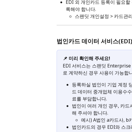
EDI 외 개인카드 등록이 필요할
록해야 합니다.
스팬딧 개인설정 > 카드관리
법인카드 데이터 서비스(EDI
📌 미리 확인해 주세요! 
EDI 서비스는 스팬딧 Enterpr
로 계약하신 경우 사용이 가능합니
등록하실 법인이 기업 계정 당 
드 데이터 중개업체 이용수수
료를 부담합니다.
법인이 여러 개인 경우, 카드
해 주셔야 합니다.
예시) A법인 a카드사, b
법인카드의 경우 EDI와 스