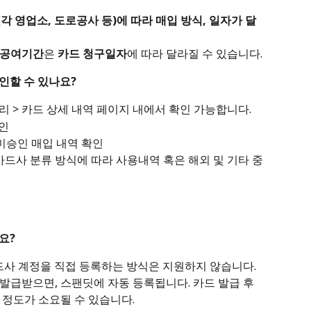
각 영업소, 도로공사 등)에 따라 매입 방식, 일자가 달
용공여기간
은 
카드 청구일자
에 따라 달라질 수 있습니다.
확인할 수 있나요?
리 > 카드 상세 내역 페이지 내에서 확인 가능합니다.
확인
 미승인 매입 내역 확인
카드사 분류 방식에 따라 사용내역 혹은 해외 및 기타 중 
요?
드사 계정을 직접 등록하는 방식은 지원하지 않습니다. 
발급받으면, 스팬딧에 자동 등록됩니다. 카드 발급 후 
정도가 소요될 수 있습니다. 