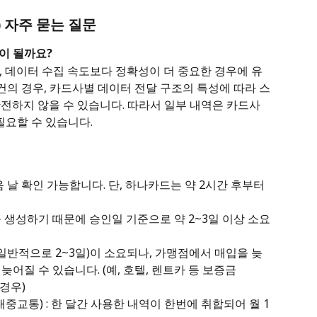
) 자주 묻는 질문
움이 될까요?
나, 데이터 수집 속도보다 정확성이 더 중요한 경우에 유
 건의 경우, 카드사별 데이터 전달 구조의 특성에 따라 스
완전하지 않을 수 있습니다. 따라서 일부 내역은 카드사 
필요할 수 있습니다. 
 날 확인 가능합니다. 단, 하나카드는 약 2시간 후부터 
 생성하기 때문에 승인일 기준으로 약 2~3일 이상 소요
일반적으로 2~3일)이 소요되나, 가맹점에서 매입을 늦
늦어질 수 있습니다. (예, 호텔, 렌트카 등 보증금
 경우)
대중교통) : 한 달간 사용한 내역이 한번에 취합되어 월 1