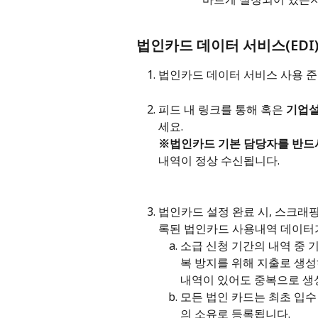
법인카드 데이터 서비스(EDI
법인카드 데이터 서비스 사용 준
피드 내 링크를 통해 혹은 
기업설
세요. 
※법인카드 기본 담당자를 반드
내역이 정상 수신됩니다.
법인카드 설정 완료 시, 스크래
록된 법인카드 사용내역 데이터
소급 신청 기간의 내역 중
복 방지를 위해 지출로 생성
내역이 있어도 중복으로 생
모든 법인 카드는 최초 입수
의 소유로 등록됩니다.