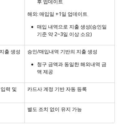
후 업데이트
해외: 매입일 +1일 업데이트 
매입 내역으로 지출 생성(승인일 
기준 약 2~3일 이상 소요)
지출 생성
승인/매입내역 기반의 지출 생성
청구 금액과 동일한 해외내역 금
액 제공
입력 및 
카드사 계정 기반 자동 등록
별도 조치 없이 유지 가능