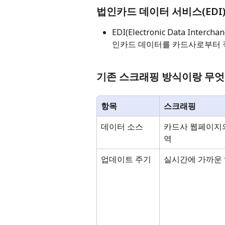
법인카드 데이터 서비스(EDI)
EDI(Electronic Data I
인카드 데이터를 카드사로부터 
기존 스크래핑 방식이랑 무엇
항목
스크래핑
데이터 소스
카드사 웹페이지
역
업데이트 주기
실시간에 가까운