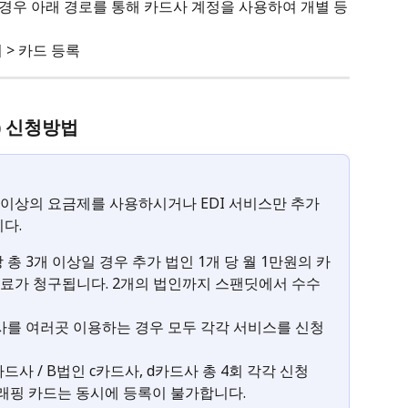
 경우 아래 경로를 통해 카드사 계정을 사용하여 개별 등
 > 카드 등록
) 신청방법
ise 이상의 요금제를 사용하시거나 EDI 서비스만 추가
다.
총 3개 이상일 경우 추가 법인 1개 당 월 1만원의 카
료가 청구됩니다. 2개의 법인까지 스팬딧에서 수수
사를 여러곳 이용하는 경우 모두 각각 서비스를 신청
카드사 / B법인 c카드사, d카드사 총 4회 각각 신청
크래핑 카드는 동시에 등록이 불가합니다.