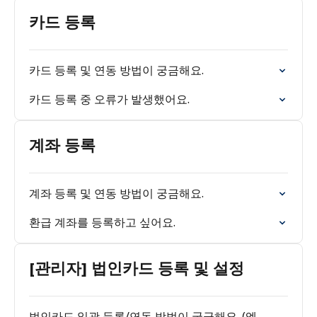
카드 등록
카드 등록 및 연동 방법이 궁금해요.
카드 등록 중 오류가 발생했어요.
계좌 등록
계좌 등록 및 연동 방법이 궁금해요.
환급 계좌를 등록하고 싶어요.
[관리자] 법인카드 등록 및 설정
법인카드 일괄 등록/연동 방법이 궁금해요. (엑