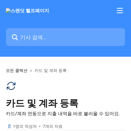
메인 콘텐츠로 건너뛰기
기사 검색...
모든 콜렉션
카드 및 계좌 등록
카드 및 계좌 등록
카드/계좌 연동으로 지출 내역을 바로 불러올 수 있어요.
1명의 작성자
7개의 자료