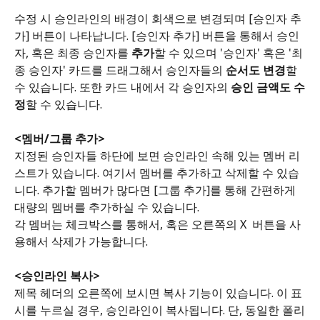
수정 시 승인라인의 배경이 회색으로 변경되며 [승인자 추
가] 버튼이 나타납니다. [승인자 추가] 버튼을 통해서 승인
자, 혹은 최종 승인자를 
추가
할 수 있으며 '승인자' 혹은 '최
종 승인자' 카드를 드래그해서 승인자들의 
순서도 변경
할 
수 있습니다. 또한 카드 내에서 각 승인자의 
승인 금액도 수
정
할 수 있습니다. 
<멤버/그룹 추가>
지정된 승인자들 하단에 보면 승인라인 속해 있는 멤버 리
스트가 있습니다. 여기서 멤버를 추가하고 삭제할 수 있습
니다. 추가할 멤버가 많다면 [그룹 추가]를 통해 간편하게 
대량의 멤버를 추가하실 수 있습니다.
각 멤버는 체크박스를 통해서, 혹은 오른쪽의 X  버튼을 사
용해서 삭제가 가능합니다. 
<승인라인 복사>
제목 헤더의 오른쪽에 보시면 복사 기능이 있습니다. 이 표
시를 누르실 경우, 승인라인이 복사됩니다. 단, 동일한 폴리