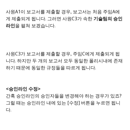
사원A1이 보고서를 제출할 경우, 보고서는 처음 주임A에
게 제출되게 됩니다. 그러면 사원C3가 속한 
기술팀의 승인
라인
을 펼쳐 보겠습니다. 
사원C3가 보고서를 제출할 경우, 주임C에게 제출되게 됩
니다. 하지만 두 개의 보고서 모두 동일한 폴리시내에 존재
하기 때문에 동일한 규정들을 따르게 됩니다. 
<승인라인 수정>
간혹 승인라인의 승인자들을 변경해야 하는 경우가 있죠? 
그럴 때는 승인라인 내에 있는 [수정] 버튼을 누르면 됩니
다.