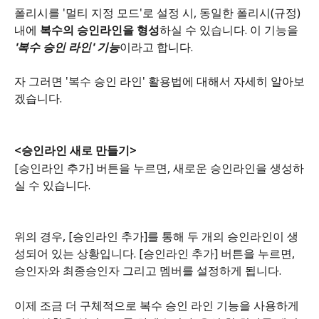
폴리시를 '멀티 지정 모드'로 설정 시, 동일한 폴리시(규정)
내에 
복수의 승인라인을 형성
하실 수 있습니다. 이 기능을 
'복수 승인 라인' 기능
이라고 합니다. 
자 그러면 '복수 승인 라인' 활용법에 대해서 자세히 알아보
겠습니다.
<승인라인 새로 만들기>
[승인라인 추가] 버튼을 누르면, 새로운 승인라인을 생성하
실 수 있습니다. 
위의 경우, [승인라인 추가]를 통해 두 개의 승인라인이 생
성되어 있는 상황입니다. [승인라인 추가] 버튼을 누르면, 
승인자와 최종승인자 그리고 멤버를 설정하게 됩니다. 
이제 조금 더 구체적으로 복수 승인 라인 기능을 사용하게 