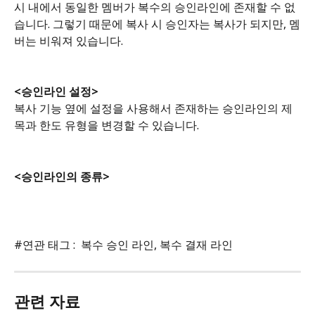
시 내에서 동일한 멤버가 복수의 승인라인에 존재할 수 없
습니다. 그렇기 때문에 복사 시 승인자는 복사가 되지만, 멤
버는 비워져 있습니다. 
<승인라인 설정>
복사 기능 옆에 설정을 사용해서 존재하는 승인라인의 제
목과 한도 유형을 변경할 수 있습니다. 
<승인라인의 종류>
#연관 태그 :  복수 승인 라인, 복수 결재 라인
관련 자료