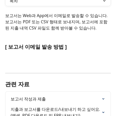
목차
보고서는 Web과 App에서 이메일로 발송할 수 있습니다. 
보고서는 PDF 또는 CSV 형태로 보내지며, 보고서에 포함
된 지출 내역 CSV 파일도 함께 받아볼 수 있습니다.
[ 보고서 이메일 발송 방법 ]
관련 자료
보고서 작성과 제출
지출과 보고서를 다운로드/내보내기 하고 싶어요. 
(엑셀, PDF 다운로드 및 ERP 내보내기)