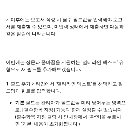
2. 이후에는 보고서 작성 시 필수 필드값을 입력해야 보고
서를 제출할 수 있으며, 미입력 상태에서 제출하면 다음과 
같은 알림이 나타납니다.
이번에는 장문과 줄바꿈을 지원하는 '멀티라인 텍스트' 유
형으로 새 필드를 추가해보겠습니다.
1. 필드 추가 > 타입에서 '멀티라인 텍스트'를 선택하고 필
드명과 힌트를 입력합니다.
기본
 필드는 관리자가 필드값을 미리 넣어두는 영역으
로, [필수항목 지정] 기능과 함께 설정할 수 없습니다. 
(필수항목 지정 클릭 시 안내창에서 [확인]을 누르시
면 '기본' 내용이 초기화됩니다.)