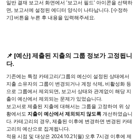
일반 결재 보고서 화면에서 '보고서 필드' 아이콘을 선택하
면, 보고서에 설정된 에디터 양식이 나타납니다. [수정하
기] 버튼을 누른 후 내용을 입력해주세요.
📌 [예산] 제출된 지출의 그룹 정보가 고정됩니
다.
기존에는 특정 카테고리/그룹의 예산이 설정된 상태에서 
지출 소유자의 그룹이 변경되거나 계정 삭제, 비활성화 등
으로 그룹에서 제외되면, 보고서 상태와 관계없이 해당 지
출이 예산에서 제외되는 문제가 있었습니다.
보고서로 제출된 지출에 대해서는 그룹을 고정하여 위 상
황에서도 
지출이 예산에서 제외되지 않도록
 개선하였습니
다. 카테고리의 경우, 제출된 이후에 변경하면 변경된 카테
고리의 예산으로 집계됩니다.
적용 시점 및 대상은 2024.10.21(월) 오후 7시경 이후에 제