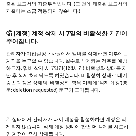
출된 보고서의 지출부터입니다. (그 전에 제출된 보고서의 
지출에는 소급 적용되지 않습니다.)
🤦 [계정] 계정 삭제 시 7일의 비활성화 기간이 
주어집니다.
관리자가 기업설정 > 사원에서 멤버를 삭제하면 이후에는 
계정을 복구할 수 없습니다. 실수로 삭제되는 경우를 예방
하고자, 멤버 삭제 시 7일간(168시간) 비활성화 상태를 지
난 후 삭제 처리되도록 하였습니다. 비활성화 상태로 대기
중인 계정은 상태의 '비활성화' 항목 아래에 ‘삭제 예정’(영
문: deletion requested) 문구가 표기됩니다.
위 상태에서 관리자가 다시 계정을 활성화하면 계정은 삭
제되지 않습니다. 삭제 예정 상태에 한번 더 삭제를 시도하
면 계정이 즉시 삭제됩니다.