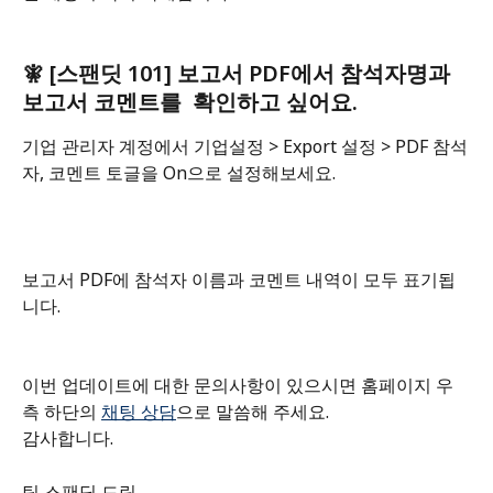
🧚 [스팬딧 101] 보고서 PDF에서 참석자명과 
보고서 코멘트를  확인하고 싶어요.
기업 관리자 계정에서 기업설정 > Export 설정 > PDF 참석
자, 코멘트 토글을 On으로 설정해보세요. 
보고서 PDF에 참석자 이름과 코멘트 내역이 모두 표기됩
니다.
이번 업데이트에 대한 문의사항이 있으시면 홈페이지 우
측 하단의 
채팅 상담
으로 말씀해 주세요.
감사합니다.
팀 스팬딧 드림.