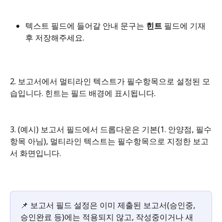
텍스트 필드에 들어갈 안내 문구는 
힌트
 필드에 기재 
후 저장해주세요.
2. 보고서에서 멀티라인 텍스트가 필수항목으로 설정된 모
습입니다. 힌트는 필드 배경에 표시됩니다.
3. (예시) 보고서 필드에서 드롭다운은 기본(1. 안양점, 필수
항목 아님), 멀티라인 텍스트는 필수항목으로 지정한 보고
서 화면입니다.
📌 보고서 필드 설정은 이미 제출된 보고서(승인중, 
승인완료 등)에는 적용되지 않고, 작성중이거나 새