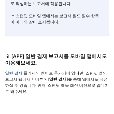
로 작성하는 보고서에 적용됩니다.
📌 스팬딧 모바일 앱에서는 보고서 필드 필수 항목
이 아래와 같이 표시됩니다.​
📱 [APP] 일반 결재 보고서를 모바일 앱에서도 
이용해보세요.
일반 결재
 폴리시의 멤버로 추가되어 있다면, 스팬딧 앱의 
보고서 탭에서 + 버튼 > 
[일반 결재]
를 통해 앱에서도 작성
하실 수 있습니다. 먼저, 스팬딧 앱을 최신 버전으로 업데이
트 해주세요.