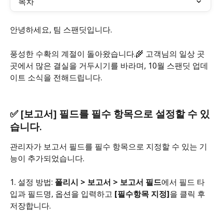
목차
안녕하세요, 팀 스팬딧입니다.
풍성한 수확의 계절이 돌아왔습니다.🌾 고객님의 일상 곳
곳에서 많은 결실을 거두시기를 바라며, 10월 스팬딧 업데
이트 소식을 전해드립니다. 
✅ [보고서] 필드를 필수 항목으로 설정할 수 있
습니다.
관리자가 보고서 필드를 필수 항목으로 지정할 수 있는 기
능이 추가되었습니다.
1. 설정 방법: 
폴리시 > 보고서 > 보고서 필드
에서 필드 타
입과 필드명, 옵션을 입력하고 
[필수항목 지정]
을 클릭 후 
저장합니다.