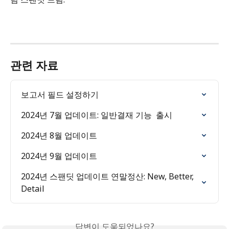
관련 자료
보고서 필드 설정하기
2024년 7월 업데이트: 일반결재 기능  출시
2024년 8월 업데이트
2024년 9월 업데이트
2024년 스팬딧 업데이트 연말정산: New, Better, 
Detail
답변이 도움되었나요?