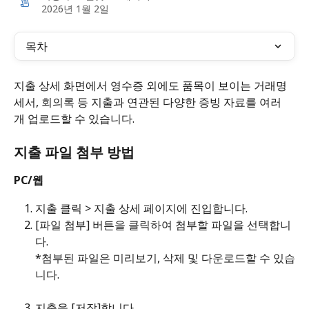
2026년 1월 2일
목차
지출 상세 화면에서 영수증 외에도 품목이 보이는 거래명
세서, 회의록 등 지출과 연관된 다양한 증빙 자료를 여러 
개 업로드할 수 있습니다.
지출 파일 첨부 방법
PC/웹
지출 클릭 > 지출 상세 페이지에 진입합니다.
[파일 첨부] 버튼을 클릭하여 첨부할 파일을 선택합니
다.
*첨부된 파일은 미리보기, 삭제 및 다운로드할 수 있습
니다.
지출을 [저장]합니다. 