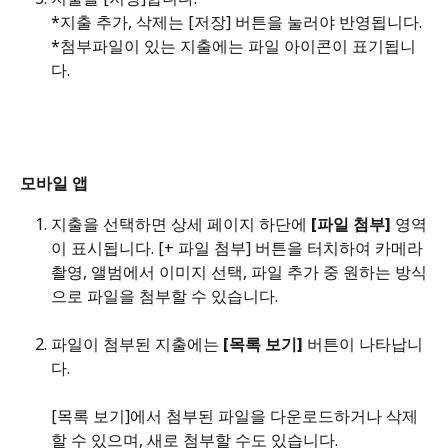
*지출 추가, 삭제는 [저장] 버튼을 눌러야 반영됩니다. 
*첨부파일이 있는 지출에는 파일 아이콘이 표기됩니
다. 
모바일 앱
지출을 선택하면 상세 페이지 하단에 
[파일 첨부]
 영역
이 표시됩니다. [+ 파일 첨부] 버튼을 터치하여 카메라 
촬영, 앨범에서 이미지 선택, 파일 추가 중 원하는 방식
으로 파일을 첨부할 수 있습니다.
파일이 첨부된 지출에는 
[목록 보기]
 버튼이 나타납니
다.
[목록 보기]에서 첨부된 파일을 다운로드하거나 삭제
할 수 있으며, 새로 첨부할 수도 있습니다.