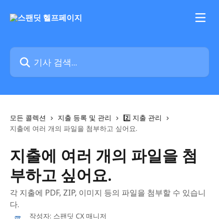
메인 콘텐츠로 건너뛰기
기사 검색...
모든 콜렉션
지출 등록 및 관리
2️⃣ 지출 관리
지출에 여러 개의 파일을 첨부하고 싶어요.
지출에 여러 개의 파일을 첨
부하고 싶어요.
각 지출에 PDF, ZIP, 이미지 등의 파일을 첨부할 수 있습니
다.
작성자:
스팬딧 CX 매니저