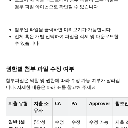
첨부 파일 아이콘으로 확인할 수 있습니다. 
첨부된 파일을 클릭하면 미리보기가 가능합니다. 
전체 혹은 개별 선택하여 파일을 삭제 및 다운로드할 
수 있습니다. 
권한별 첨부 파일 수정 여부
첨부파일은 역할 및 권한에 따라 수정 가능 여부가 달라집
니다. 자세한 내용은 아래 표를 참고해 주세요. 
지출 유형
지출 소
CA
PA
Approver
참조
유자
일반 (셀
('작성 
수정 
수정 
수정 가능
지출 