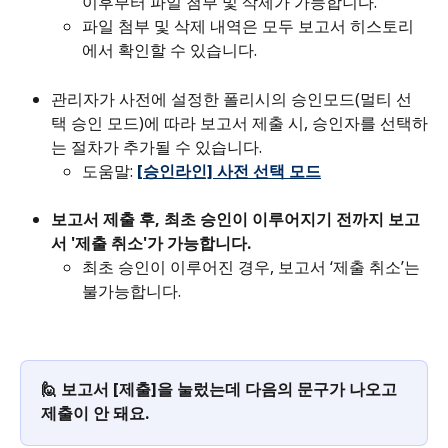
이후부터 파일 첨부 및 삭제가 가능합니다.
파일 첨부 및 삭제 내역은 모두 보고서 히스토리
에서 확인할 수 있습니다.
관리자가 사전에 설정한 폴리시의 승인모드(멀티 선
택 승인 모드)에 따라 보고서 제출 시, 승인자를 선택하
는 절차가 추가될 수 있습니다.
도움말: 
[승인라인] 사전 선택 모드
보고서 제출 후, 최초 승인이 이루어지기 전까지 보고
서 '제출 취소'가 가능합니다.
최초 승인이 이루어진 경우, 보고서 ‘제출 취소’는 
불가능합니다.
🙋 보고서 [제출]을 눌렀는데 다음의 문구가 나오고 
제출이 안 돼요.