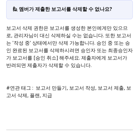
🙋 멤버가 제출한 보고서를 삭제할 수 없나요?
보고서 삭제 권한은 보고서를 생성한 본인에게만 있으므
로, 관리자님이 대신 삭제하실 수는 없습니다. 또한 보고서
는 '작성 중' 상태에서만 삭제 가능합니다. ﻿승인 중 또는 승
인 완료된 보고서를 삭제하시려면 승인자 또는 최종승인자
가 보고서를 [승인 취소] 해주세요. ﻿제출자에게 보고서가 
반려되면 제출자가 삭제할 수 있습니다.
#연관 태그 :  보고서 만들기, 보고서 작성, 보고서 제출, 보
고서 삭제, 플랜, 지급 