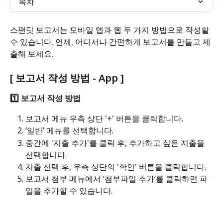
목차
스팬딧 보고서는 모바일 앱과 웹 두 가지 방법으로 작성할 
수 있습니다. 언제, 어디서나 간편하게 보고서를 만들고 제
출해 보세요. 
[ 보고서 작성 방법 - App ] 
1️⃣ 보고서 작성 방법 
보고서 메뉴 우측 상단 '+' 버튼을 클릭합니다. 
‘일반’ 메뉴를 선택합니다.
중간에 '지출 추가'를 클릭 후, 추가하고 싶은 지출을 
선택합니다. 
지출 선택 후, 우측 상단의 '확인' 버튼을 클릭합니다.
보고서 첨부 메뉴에서 ‘첨부파일 추가’를 클릭하면 파
일을 추가할 수 있습니다.