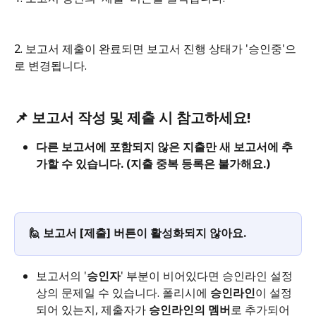
2. 보고서 제출이 완료되면 보고서 진행 상태가 '승인중'으
로 변경됩니다. 
📌 
보고서 작성 및 제출 시 참고하세요!
다른 보고서에 포함되지 않은 지출만 새 보고서에 추
가할 수 있습니다. (지출 중복 등록은 불가해요.)
🙋 보고서 [제출] 버튼이 활성화되지 않아요.
보고서의 '
승인자
' 부분이 비어있다면 승인라인 설정 
상의 문제일 수 있습니다. 폴리시에 
승인라인
이 설정
되어 있는지, 제출자가 
승인라인의 멤버
로 추가되어 