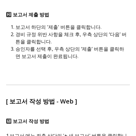
2️⃣ 보고서 제출 방법 
보고서 하단의 '제출' 버튼을 클릭합니다.
경비 규정 위반 사항을 체크 후, 우측 상단의 ‘다음’ 버
튼을 클릭합니다.
승인자를 선택 후, 우측 상단의 ‘제출’ 버튼을 클릭하
면 보고서 제출이 완료됩니다.
[ 보고서 작성 방법 - Web ] 
1️⃣ 보고서 작성 방법
1.보고서 메뉴 좌측 상단의 '+ 새 보고서' 버튼을 클릭합니