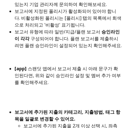
있는지 기업 관리자께 문의하여 확인해보세요.
보고서에 지정된 폴리시가 활성화되어 있어야 합니
다. 비활성화된 폴리시는 [폴리시] 탭의 목록에서 회색
으로 처리되고 '비활성' 표기됩니다.
보고서 유형에 따라 일반/지급/플랜 보고서 
승인라인
이 각각
 구성되어야 합니다. 플랜 보고서를 제출하시
려면 플랜 승인라인이 설정되어 있는지 확인해주세요.
[app]
 스팬딧 앱에서 보고서 제출 시 아래 문구가 확
인된다면, 위와 같이 승인라인 설정 및 멤버 추가 여부
를 확인해주세요.
보고서에 추가된 지출의 카테고리, 지출방법, 태그 항
목을 일괄로 변경할 수 있어요.
보고서에 추가된 지출을 2개 이상 선택 시, 좌측