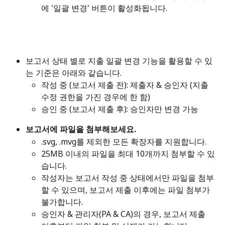
에 '일괄 변경' 버튼이 활성화됩니다.
보고서 상태 별로 지출 일괄 변경 기능을 활용할 수 있
는 기준은 아래와 같습니다.
작성 중 (보고서 제출 전): 제출자 & 승인자 (지출 
수정 권한을 가진 경우에 한 함)
승인 중 (보고서 제출 후): 승인자만 변경 가능 
보고서에 파일을 첨부해보세요.
.svg, .mvg를 제외한 모든 확장자​를 지원합니다.
25MB 이내의 파일을 최대 10개까지 첨부할 수 있
습니다.
작성자는 보고서 작성 중 상태에서만 파일을 첨부
할 수 있으며, 보고서 제출 이후에는 파일 첨부가 
불가합니다. 
승인자 & 관리자(PA & CA)의 경우, 보고서 제출 