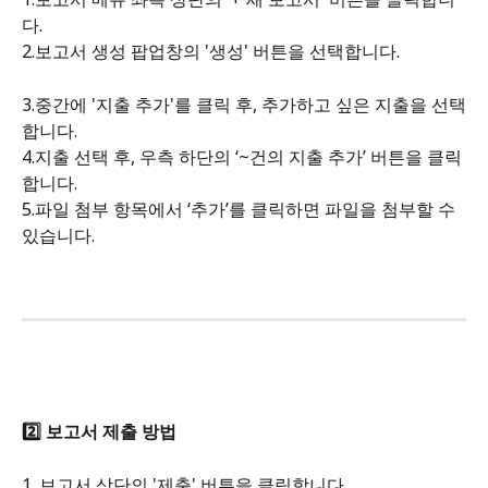
다. 
2.보고서 생성 팝업창의 '생성' 버튼을 선택합니다.
3.중간에 '지출 추가'를 클릭 후, 추가하고 싶은 지출을 선택
합니다.
4.지출 선택 후, 우측 하단의 ‘~건의 지출 추가’ 버튼을 클릭
합니다.
5.파일 첨부 항목에서 ‘추가’를 클릭하면 파일을 첨부할 수 
있습니다.
2️⃣ 보고서 제출 방법 
1. 보고서 상단의 '제출' 버튼을 클릭합니다. 