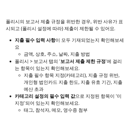
폴리시의 보고서 제출 규정을 위반한 경우, 위반 사유가 표
시되고 (폴리시 설정에 따라) 제출이 제한될 수 있어요.
지출 필수 입력 사항
이 모두 기재되었는지 확인해보세
요
금액, 상호, 주소, 날짜, 지출 방법
폴리시 > 보고서 탭의 '
보고서 제출 제한 규정
'에 걸리
는 항목이 있는지 확인해보세요.
지출 필수 항목 지정(카테고리), 지출 규정 위반, 
개인형 법인카드 지출 한도, 지출 유효 기간, 지출 
예산 초과
카테고리 설정의 필수 입력 값
으로 지정된 항목이 '미
지정'되어 있는지 확인해보세요.
태그, 참석자, 메모, 영수증 첨부