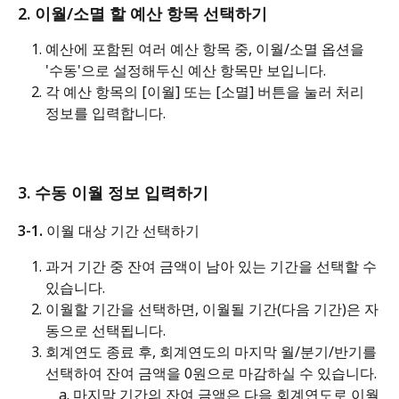
2. 이월/소멸 할 예산 항목 선택하기
예산에 포함된 여러 예산 항목 중, 이월/소멸 옵션을 
'수동'으로 설정해두신 예산 항목만 보입니다.
각 예산 항목의 [이월] 또는 [소멸] 버튼을 눌러 처리 
정보를 입력합니다.
3. 수동 이월 정보 입력하기
3-1. 이월 대상 기간 선택하기
과거 기간 중 잔여 금액이 남아 있는 기간을 선택할 수 
있습니다.
이월할 기간을 선택하면, 이월될 기간(다음 기간)은 자
동으로 선택됩니다.
회계연도 종료 후, 회계연도의 마지막 월/분기/반기를 
선택하여 잔여 금액을 0원으로 마감하실 수 있습니다. 
마지막 기간의 잔여 금액은 다음 회계연도로 이월