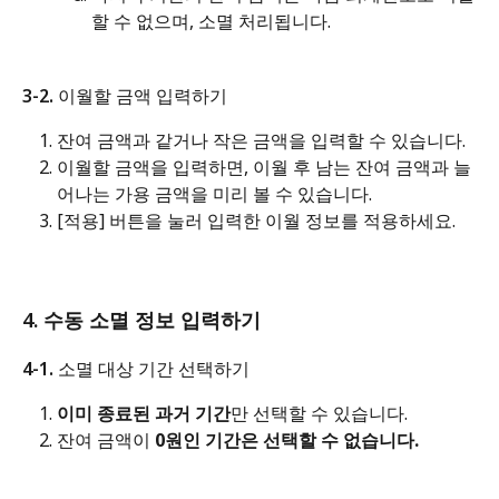
할 수 없으며, 소멸 처리됩니다.
3-2. 이월할 금액 입력하기
잔여 금액과 같거나 작은 금액을 입력할 수 있습니다.
이월할 금액을 입력하면, 이월 후 남는 잔여 금액과 늘
어나는 가용 금액을 미리 볼 수 있습니다.
[적용] 버튼을 눌러 입력한 이월 정보를 적용하세요.
4. 수동 소멸 정보 입력하기
4-1. 소멸 대상 기간 선택하기
이미 종료된 과거 기간
만 선택할 수 있습니다. 
잔여 금액이 
0원인 기간은 선택할 수 없습니다.