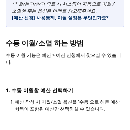
** 월/분기/반기 종료 시 시스템이 자동으로 이월 /
소멸해 주는 옵션은 아래를 참고해주세요. 
[예산 신청] 사용통제, 이월 설정은 무엇인가요?
수동 이월/소멸 하는 방법
수동 이월 기능은 예산 > 예산 신청에서 찾으실 수 있습니
다.
1. 수동 이월할 예산 선택하기
예산 작성 시 이월/소멸 옵션을 '수동'으로 해둔 예산 
항목이 포함된 예산만 선택하실 수 있습니다.