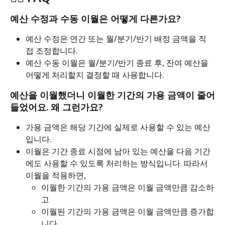
예산 수정과 수동 이월은 어떻게 다른가요?
예산 수정은 연간 또는 월/분기/반기 배정 금액을 직
접 조정합니다.
예산 수동 이월은 월/분기/반기 종료 후, 잔여 예산을 
어떻게 처리할지 결정할 때 사용합니다.
예산을 이월했더니 이월한 기간의 가용 금액이 줄어
들었어요. 왜 그런가요?
가용 금액은 해당 기간에 실제로 사용할 수 있는 예산
입니다.
이월은 기간 종료 시점에 남아 있는 예산을 다음 기간
에도 사용할 수 있도록 처리하는 방식입니다. 따라서 
이월을 적용하면,
이월한 기간의 가용 금액은 이월 금액만큼 감소하
고
이월된 기간의 가용 금액은 이월 금액만큼 증가합
니다.