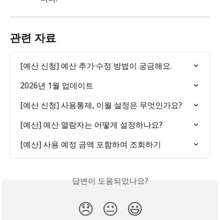
관련 자료
[예산 신청] 예산 추가·수정 방법이 궁금해요.
2026년 1월 업데이트
[예산 신청] 사용통제, 이월 설정은 무엇인가요?
[예산] 예산 열람자는 어떻게 설정하나요?
[예산] 사용 예정 금액 포함하여 조회하기
답변이 도움되었나요?
😞
😐
😃