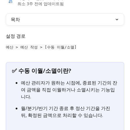
최소 3주 전에 업데이트됨
목차
설정 경로
예산 > 예산 작성 > [수동 이월/소멸]
✅ 수동 이월/소멸이란?
예산 관리자가 원하는 시점에, 종료된 기간의 잔
여 금액을 직접 이월하거나 소멸시키는 기능입
니다.
월/분기/반기 기간 종료 후 정산 기간을 가진 
뒤, 확정된 금액으로 처리할 수 있습니다.