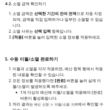
4-2. 소멸 금액 확인하기
소멸 금액은 
선택한 기간의 잔여 전액
으로 자동 지정
되며, 금액을 직접 입력하거나 일부만 소멸할 수 없습
니다.
소멸 사유는 
선택 입력
 항목입니다.
[적용]
 버튼을 눌러 입력한 소멸 정보를 적용하세요.
5. 수동 이월/소멸 완료하기
이월과 소멸을 각각 적용하면, 예산 항목 행에서 적용
된 내용을 확인할 수 있습니다.
모든 정보를 적용했다면 
[완료]
 버튼을 눌러 실제 이
월/소멸이 발생하도록 해주세요.
1개 이상의 예산에 이월/소멸을 적용해야 [완료] 
버튼이 활성화됩니다.
처리 결과는 
에서 확인할 수 
예산 신청 > 이월/소멸 이력