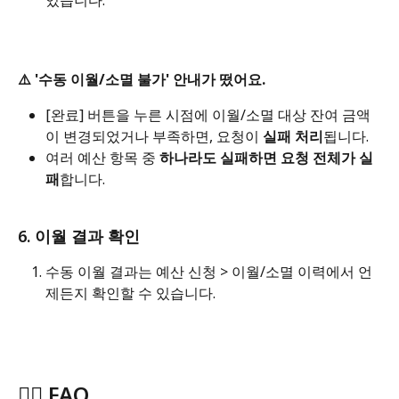
있습니다.
⚠️ '수동 이월/소멸 불가' 안내가 떴어요.
[완료] 버튼을 누른 시점에 이월/소멸 대상 잔여 금액
이 변경되었거나 부족하면, 요청이 
실패 처리
됩니다. 
여러 예산 항목 중 
하나라도 실패하면 요청 전체가 실
패
합니다.
6. 이월 결과 확인
수동 이월 결과는 예산 신청 > 이월/소멸 이력에서 언
제든지 확인할 수 있습니다.
🙋‍♂️ FAQ