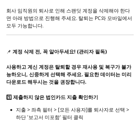
회사 임직원의 퇴사로 인해 스팬딧 계정을 삭제해야 한다
면 아래 방법으로 진행해 주세요. 탈퇴는 PC와 모바일에서 
모두 가능합니다.
📌 
계정 삭제 전, 꼭 알아두세요! (관리자 필독)
사용하고 계신 계정은 탈퇴할 경우 재사용 및 복구가 불가
능하오니, 신중하게 선택해 주세요. 필요한 데이터는 미리 
다운로드 해두시는 것을 권장합니다.
1️⃣ 제출하지 않은 법인카드 지출 확인하기
지출 > 좌측 필터 > [모든 사용자]를 퇴사자로 선택 > 
하단 '보고서 미포함' 필터 클릭