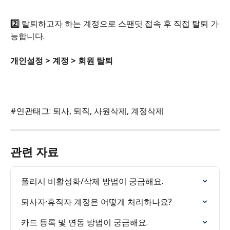
2️⃣ 
탈퇴하고자 하는 계정으로 스팬딧 접속 후 직접 탈퇴 가
능합니다.
개인설정 > 계정 > 회원 탈퇴
#연관태그: 퇴사, 퇴직, 사원삭제, 계정삭제
관련 자료
폴리시 비활성화/삭제 방법이 궁금해요.
퇴사자·휴직자 계정은 어떻게 처리하나요?
카드 등록 및 연동 방법이 궁금해요.