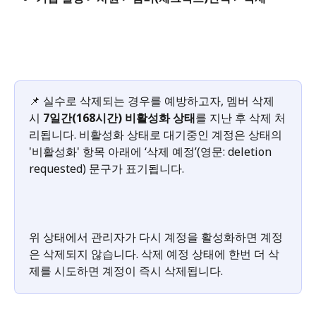
📌 실수로 삭제되는 경우를 예방하고자, 멤버 삭제 
시 
7일간(168시간) 비활성화 상태
를 지난 후 삭제 처
리됩니다. 비활성화 상태로 대기중인 계정은 상태의 
'비활성화' 항목 아래에 ‘삭제 예정’(영문: deletion 
requested) 문구가 표기됩니다.
위 상태에서 관리자가 다시 계정을 활성화하면 계정
은 삭제되지 않습니다. 삭제 예정 상태에 한번 더 삭
제를 시도하면 계정이 즉시 삭제됩니다.