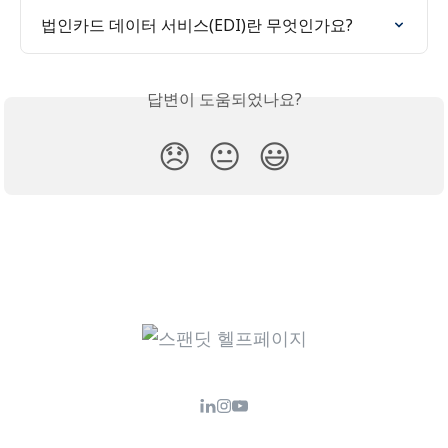
법인카드 데이터 서비스(EDI)란 무엇인가요?
답변이 도움되었나요?
😞
😐
😃