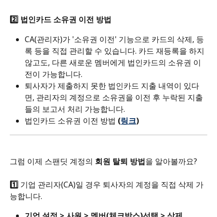
2️⃣ 법인카드 소유권 이전 방법
CA(관리자)가 '소유권 이전' 기능으로 카드의 삭제, 등
록 등을 직접 관리할 수 있습니다. 카드 재등록을 하지 
않고도, 다른 새로운 멤버에게 법인카드의 소유권 이
전이 가능합니다. 
퇴사자가 제출하지 못한 법인카드 지출 내역이 있다
면, 관리자의 계정으로 소유권을 이전 후 누락된 지출
들의 보고서 처리 가능합니다. 
법인카드 소유권 이전 방법 
(
링크
)
그럼 이제 스팬딧 계정의 
회원 탈퇴 방법
을 알아볼까요?
1️⃣
 기업 관리자(CA)일 경우 퇴사자의 계정을 직접 삭제 가
능합니다.
기업 설정 > 사원 > 멤버(체크박스)선택 > 삭제