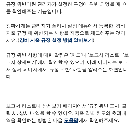
규정 위반이란 관리자가 설정한 규정에 위반 되었을 때, 이
를 확인해주는 기능입니다.
정확하게는 관리자가 폴리시 설정 메뉴에서 등록한 '경비 
지출 규정'에 위반되는 사항을 자동으로 체크해주는 것이
지요. (
경비 지출 규정 설정 방법 알아보기
)
규정 위반 사항에 대한 알림은 '피드'나 '보고서 리스트', '보
고서 상세보기'에서 확인할 수 있으며, 아래 이미지는 보고
서 상세 페이지에서 '규정 위반' 사항을 알려주는 화면입니
다.
보고서 리스트나 상세보기 페이지에서 '규정위반 표시' 클
릭 시, 상세 내역을 할 수 있어요. 지출 일별 한도의 초과내
역을 확인하는 방법은 다음 
도움말
에서 확인해주세요.