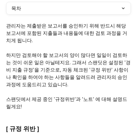
목차
관리자는 제출받은 보고서를 승인하기 위해 반드시 해당 
보고서에 포함된 지출들과 내용들에 대한 검토 과정을 거
치게 됩니다.
​ 
하지만 검토해야 할 보고서의 양이 많다면 일일이 검토하
는 것이 쉬운 일은 아닐테지요. 그래서 스팬딧은 설정된 '경
비 지출 규정'을 기준으로, 자동 체크된 '규정 위반' 사항이
나 확인을 하여야 하는 사항들을 알려드려 관리자의 승인 
과정에 도움드리고 있습니다.
스팬딧에서 제공 중인 '규정위반'과 '노트' 에 대해 설명드
릴게요!
[ 규정 위반 ] 