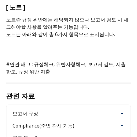
[ 노트 ] 
노트란 규정 위반에는 해당되지 않으나 보고서 검토 시 체
크해야할 사항을 알려주는 기능입니다.
노트는 아래와 같이 총 6가지 항목으로 표시됩니다.
#연관 태그 : 규정체크, 위반사항체크, 보고서 검토, 지출 
한도, 규정 위반 지출
관련 자료
보고서 규정
Compliance(준법 감시 기능)