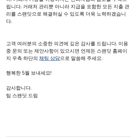
립니다. 거래처 관리뿐 아니라 지급을 포함한 모든 지출 관
리를 스팬딧으로 해결하실 수 있도록 더욱 노력하겠습니
다.
고객 여러분의 소중한 의견에 깊은 감사를 드립니다. 이용 
중 문의 또는 제안사항이 있으시면 언제든 스팬딧 홈페이
지 우측 하단의 
채팅 상담
으로 말씀해 주세요.
행복한 5월 보내세요!
감사합니다.
팀 스팬딧 드림