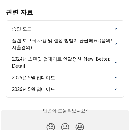
관련 자료
승인 모드
플랜 보고서 사용 및 설정 방법이 궁금해요. (품의/
지출결의)
2024년 스팬딧 업데이트 연말정산: New, Better, 
Detail
2025년 5월 업데이트
2026년 5월 업데이트
답변이 도움되었나요?
😞
😐
😃