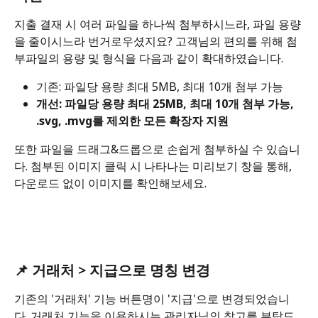
지출 결재 시 여러 파일을 하나씩 첨부하시느라, 파일 용량
을 줄이시느라 번거로우셨지요? 고객님의 편의를 위해 첨
부파일의 용량 및 형식을 다음과 같이 확대하였습니다.
기존: 파일당 용량 최대 5MB, 최대 10개 첨부 가능
개선: 파일당 용량 최대 25MB, 최대 10개 첨부 가능, 
.svg, .mvg를 제외한 모든 확장자 지원​
또한 파일을 드래그&드롭으로 손쉽게 첨부하실 수 있습니
다. 첨부된 이미지 클릭 시 나타나는 미리보기 창을 통해, 
다운로드 없이 이미지를 확인해보세요.
📌 거래처 > 지급으로 명칭 변경
기존의 '거래처' 기능 버튼명이 '지급'으로 변경되었습니
다. 거래처 기능을 이용하시는 관리자님의 참고를 부탁드