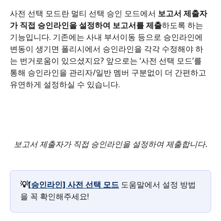
사전 선택 모드란 멀티 선택 승인 모드에서 
보고서 제출자
가 직접 승인라인을 설정하여 보고서를 제출
하도록 하는 
기능입니다. 기존에는 사내 부서이동 등으로 승인라인에 
변동이 생기면 폴리시에서 승인라인을 각각 수정해야 하
는 번거로움이 있으셨지요? 앞으로는 ‘사전 선택 모드’를 
통해 승인라인을 관리자/일반 멤버 구분없이 더 간편하고 
유연하게 설정하실 수 있습니다.
보고서 제출자가 직접 승인라인을 설정하여 제출합니다.
💡
[승인라인] 사전 선택 모드
도움말에서 설정 방법
을 꼭 확인해주세요!