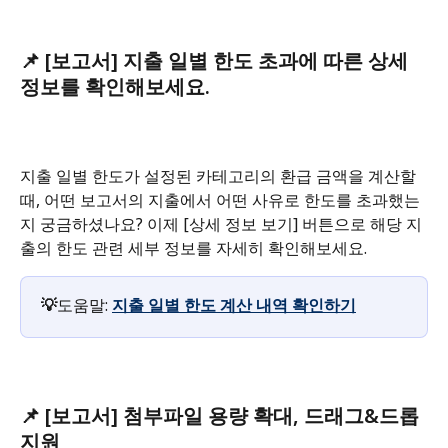
📌 
[보고서] 지출 일별 한도 초과에 따른 상세 
정보를 확인해보세요.
지출 일별 한도가 설정된 카테고리의 환급 금액을 계산할 
때, 어떤 보고서의 지출에서 어떤 사유로 한도를 초과했는
지 궁금하셨나요? 이제 [상세 정보 보기] 버튼으로 해당 지
출의 한도 관련 세부 정보를 자세히 확인해보세요.
💡
도움말: 
지출 일별 한도 계산 내역 확인하기
📌 
[보고서] 첨부파일 용량 확대, 드래그&드롭 
지원