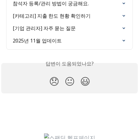
참석자 등록/관리 방법이 궁금해요.
[카테고리] 지출 한도 현황 확인하기
[기업 관리자] 자주 묻는 질문
2025년 11월 업데이트
답변이 도움되었나요?
😞
😐
😃