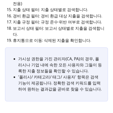
전용)
지출 상태 필터: 지출 상태별로 검색합니다.
경비 환급 필터: 경비 환급 대상 지출을 검색합니다.
지출 규정 필터: 규정 준수·위반 여부로 검색합니다.
보고서 상태 필터: 보고서 상태별로 지출을 검색합니
다.
휴지통으로 이동: 삭제된 지출을 확인합니다. 
가시성 권한을 가진 관리자(CA, PA)의 경우, 폴
리시나 기업 내에 속한 모든 사용자와 그들이 등
록한 지출 정보들을 확인할 수 있습니다. 
'폴리시/ 카테고리/ 태그/ 사용자' 항목은 검색 
기능이 제공됩니다. 정확한 검색 키워드를 입력
하여 원하는 결과값을 곧바로 찾을 수 있습니다.