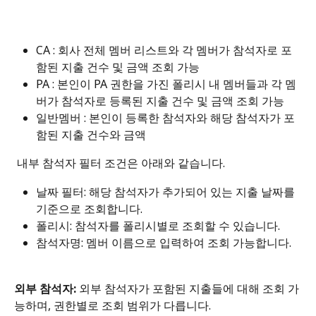
CA : 회사 전체 멤버 리스트와 각 멤버가 참석자로 포
함된 지출 건수 및 금액 조회 가능
PA : 본인이 PA 권한을 가진 폴리시 내 멤버들과 각 멤
버가 참석자로 등록된 지출 건수 및 금액 조회 가능
일반멤버 : 본인이 등록한 참석자와 해당 참석자가 포
함된 지출 건수와 금액
 내부 참석자 필터 조건은 아래와 같습니다. 
날짜 필터: 해당 참석자가 추가되어 있는 지출 날짜를 
기준으로 조회합니다. 
폴리시: 참석자를 폴리시별로 조회할 수 있습니다.
참석자명: 멤버 이름으로 입력하여 조회 가능합니다.
외부 참석자: 
외부 참석자가 포함된 지출들에 대해 조회 가
능하며, 권한별로 조회 범위가 다릅니다.