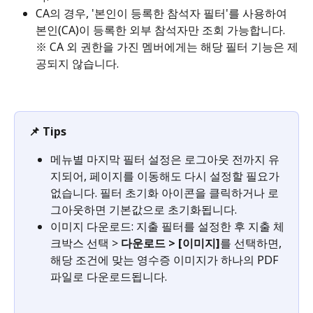
CA의 경우, '본인이 등록한 참석자 필터'를 사용하여 
본인(CA)이 등록한 외부 참석자만 조회 가능합니다. 
※ CA 외 권한을 가진 멤버에게는 해당 필터 기능은 제
공되지 않습니다.
📌 Tips
메뉴별 마지막 필터 설정은 로그아웃 전까지 유
지되어, 페이지를 이동해도 다시 설정할 필요가 
없습니다. 필터 초기화 아이콘을 클릭하거나 로
그아웃하면 기본값으로 초기화됩니다.
이미지 다운로드: 지출 필터를 설정한 후 지출 체
크박스 선택 > 
다운로드 > [이미지]
를 선택하면, 
해당 조건에 맞는 영수증 이미지가 하나의 PDF 
파일로 다운로드됩니다.