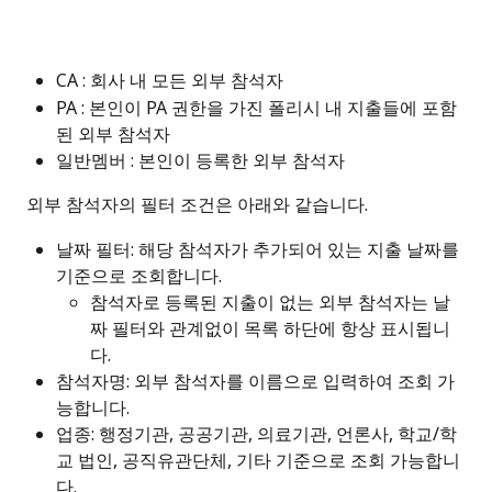
CA : 회사 내 모든 외부 참석자
PA : 본인이 PA 권한을 가진 폴리시 내 지출들에 포함
된 외부 참석자
일반멤버 : 본인이 등록한 외부 참석자
 외부 참석자의 필터 조건은 아래와 같습니다. 
날짜 필터: 해당 참석자가 추가되어 있는 지출 날짜를 
기준으로 조회합니다.
참석자로 등록된 지출이 없는 외부 참석자는 날
짜 필터와 관계없이 목록 하단에 항상 표시됩니
다.
참석자명: 외부 참석자를 이름으로 입력하여 조회 가
능합니다.
업종: 행정기관, 공공기관, 의료기관, 언론사, 학교/학
교 법인, 공직유관단체, 기타 기준으로 조회 가능합니
다.