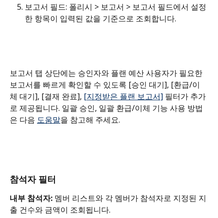
보고서 필드: 폴리시 > 보고서 > 보고서 필드에서 설정
한 항목이 입력된 값을 기준으로 조회합니다.
보고서 탭 상단에는 승인자와 플랜 예산 사용자가 필요한 
보고서를 빠르게 확인할 수 있도록 [승인 대기], [환급/이
체 대기], [결재 완료], 
[지정받은 플랜 보고서]
 필터가 추가
로 제공됩니다. 일괄 승인, 일괄 환급/이체 기능 사용 방법
은 다음 
도움말
을 참고해 주세요.
참석자 필터
내부 참석자: 
멤버 리스트와 각 멤버가 참석자로 지정된 지
출 건수와 금액이 조회됩니다. 