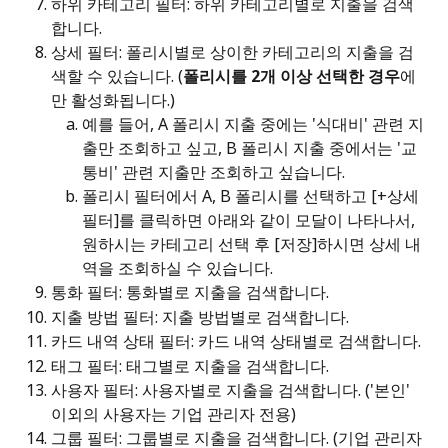
하위 카테고리 필터: 하위 카테고리별로 지출을 검색
합니다.
상세 필터: 폴리시별로 상이한 카테고리의 지출을 검
색할 수 있습니다. (
폴리시를 2개 이상 선택한 경우
에
만 활성화됩니다.)
예를 들어, A 폴리시 지출 중에는 '식대비' 관련 지
출만 조회하고 싶고, B 폴리시 지출 중에서는 '교
통비' 관련 지출만 조회하고 싶습니다.
폴리시 필터에서 A, B 폴리시를 선택하고 [+상세 
필터]를 클릭하면 아래와 같이 모달이 나타나서, 
원하시는 카테고리 선택 후 [저장]하시면 상세 내
역을 조회하실 수 있습니다.
통화 필터: 통화별로 지출을 검색합니다.
지출 방법 필터: 지출 방법별로 검색합니다.
카드 내역 상태 필터: 카드 내역 상태별로 검색합니다.
태그 필터: 태그별로 지출을 검색합니다.
사용자 필터: 사용자별로 지출을 검색합니다. ('본인' 
이외의 사용자는 기업 관리자 전용)
그룹 필터: 그룹별로 지출을 검색합니다. (기업 관리자 