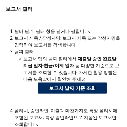
보고서 필터 
필터 닫기: 필터 창을 닫거나 펼칩니다.
보고서 제목 / 작성자명: 보고서 제목 또는 작성자명을 
입력하여 보고서를 검색합니다.
날짜 필터
보고서 탭의 날짜 필터에서 
제출일·승인 완료일·
지급 일자·환급/이체 일자
 등 다양한 기준으로 보
고서를 조회할 수 있습니다. 자세한 활용 방법은 
다음 도움말에서 확인해 주세요.
보고서 날짜 기준 조회
폴리시, 승인라인: 지출과 마찬가지로 특정 폴리시에 
포함된 보고서, 특정 승인라인으로 지정된 보고서만 
조회합니다.