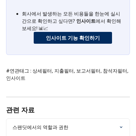
회사에서 발생하는 모든 비용들을 한눈에 실시
간으로 확인하고 싶다면? 
인사이트
에서 확인해
보세요! 📊📈
인사이트 기능 확인하기
#연관태그 : 상세필터, 지출필터, 보고서필터, 참석자필터, 
인사이트 
관련 자료
스팬딧에서의 역할과 권한