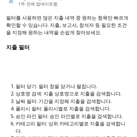
1주 전에 업데이트함
필터를 사용하면 많은 지출 내역 중 원하는 항목만 빠르게 
확인할 수 있습니다. 지출, 보고서, 참석자 등 필요한 조건
을 지정해 원하는 내역을 손쉽게 찾아보세요.
지출 필터
필터 닫기: 필터 창을 닫거나 펼칩니다.
상호명 검색: 지출 상호명으로 지출을 검색합니다.
날짜 필터: 기간을 지정해 지출을 검색합니다.
폴리시 필터: 폴리시별로 지출을 검색합니다.
승인 라인 필터: 승인 라인별로 지출을 검색합니다.
카테고리 필터: 상위 카테고리별로 지출을 검색합니
다.