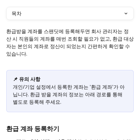
목차
환급받을 계좌를 스팬딧에 등록해두면 회사 관리자는 정
산 시 직원들의 계좌를 매번 조회할 필요가 없고, 환급 대상
자는 본인의 계좌로 정산이 되었는지 간편하게 확인할 수 
있습니다. 
📌 유의 사항
개인/기업 설정에서 등록한 계좌는 '환급 계좌'가 아
닙니다. 환급 받을 계좌의 정보는 아래 경로를 통해 
별도로 등록해 주세요. 
환급 계좌 등록하기