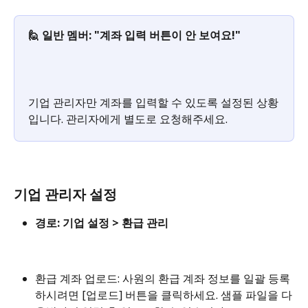
🙋 일반 멤버: "계좌 입력 버튼이 안 보여요!"
기업 관리자만 계좌를 입력할 수 있도록 설정된 상황
입니다. 관리자에게 별도로 요청해주세요.
기업 관리​자 설정
경로: 기업 설정 > 환급 관리
환급 계좌 업로드: 사원의 환급 계좌 정보를 일괄 등록
하시려면 [업로드] 버튼을 클릭하세요. 샘플 파일을 다