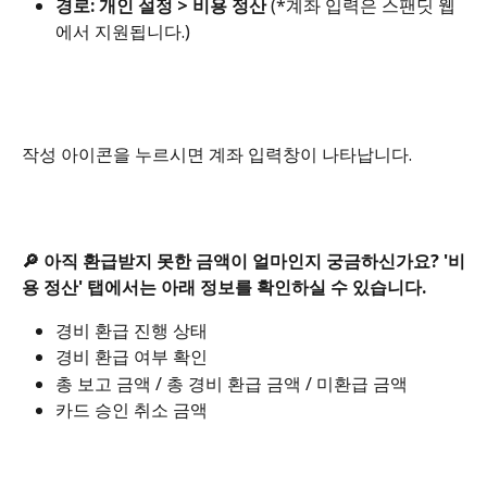
경로: 개인 설정 > 비용 정산 
(*계좌 입력은 스팬딧 웹
에서 지원됩니다.)
작성 아이콘을 누르시면 계좌 입력창이 나타납니다.
🔎 아직 환급받지 못한 금액이 얼마인지 궁금하신가요? '비
용 정산' 탭에서는 아래 정보를 확인하실 수 있습니다.
경비 환급 진행 상태
경비 환급 여부 확인
총 보고 금액 / 총 경비 환급 금액 / 미환급 금액
카드 승인 취소 금액