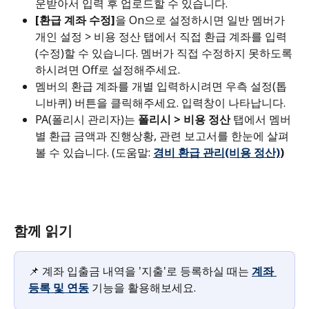
운받아서 입력 후 업로드할 수 있습니다.
[환급 계좌 수정]
을 On으로 설정하시면 일반 멤버가 
개인 설정 > 비용 정산 탭에서 직접 환급 계좌를 입력
(수정)할 수 있습니다. 멤버가 직접 수정하지 못하도록 
하시려면 Off로 설정해주세요.
멤버의 환급 계좌를 개별 입력하시려면 우측 설정(톱
니바퀴) 버튼을 클릭해주세요. 입력창이 나타납니다.
PA(폴리시 관리자)는 
폴리시 > 비용 정산
 탭에서 멤버
별 환급 금액과 진행상황, 관련 보고서를 한눈에 살펴
볼 수 있습니다. (도움말: 
경비 환급 관리(비용 정산)
)
함께 읽기
📌 계좌 입출금 내역을 '지출'로 등록하실 때는 
계좌 
등록 및 연동
 기능을 활용해보세요.