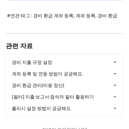
 #연관 태그 : 경비 환급 계좌 등록, 계좌 등록, 경비 환급
관련 자료
경비 지출 규정 설정
계좌 등록 및 연동 방법이 궁금해요.
경비 환급 관리(비용 정산)
[필터] 지출·보고서·참석자 필터 활용하기
폴리시 설정 방법이 궁금해요.